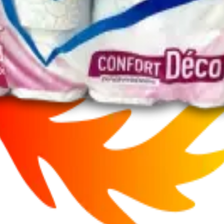
gelés de qualité.