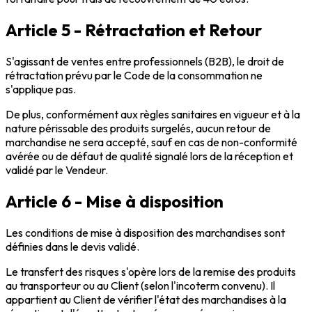
Article 5 - Rétractation et Retour
S'agissant de ventes entre professionnels (B2B), le droit de
rétractation prévu par le Code de la consommation ne
s'applique pas.
De plus, conformément aux règles sanitaires en vigueur et à la
nature périssable des produits surgelés, aucun retour de
marchandise ne sera accepté, sauf en cas de non-conformité
avérée ou de défaut de qualité signalé lors de la réception et
validé par le Vendeur.
Article 6 - Mise à disposition
Les conditions de mise à disposition des marchandises sont
définies dans le devis validé.
Le transfert des risques s'opère lors de la remise des produits
au transporteur ou au Client (selon l'incoterm convenu). Il
appartient au Client de vérifier l'état des marchandises à la