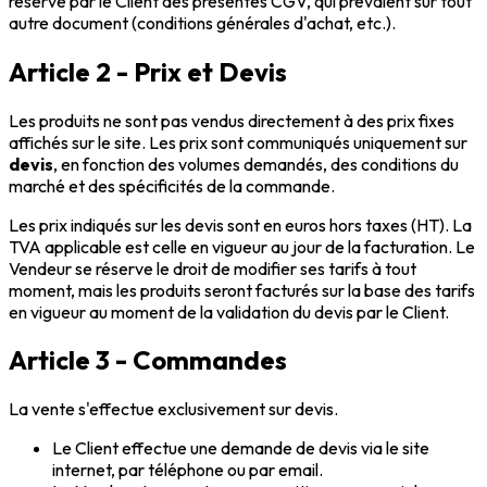
réserve par le Client des présentes CGV, qui prévalent sur tout
autre document (conditions générales d'achat, etc.).
Article 2 - Prix et Devis
Les produits ne sont pas vendus directement à des prix fixes
affichés sur le site. Les prix sont communiqués uniquement sur
devis
, en fonction des volumes demandés, des conditions du
marché et des spécificités de la commande.
Les prix indiqués sur les devis sont en euros hors taxes (HT). La
TVA applicable est celle en vigueur au jour de la facturation. Le
Vendeur se réserve le droit de modifier ses tarifs à tout
moment, mais les produits seront facturés sur la base des tarifs
en vigueur au moment de la validation du devis par le Client.
Article 3 - Commandes
La vente s'effectue exclusivement sur devis.
Le Client effectue une demande de devis via le site
internet, par téléphone ou par email.