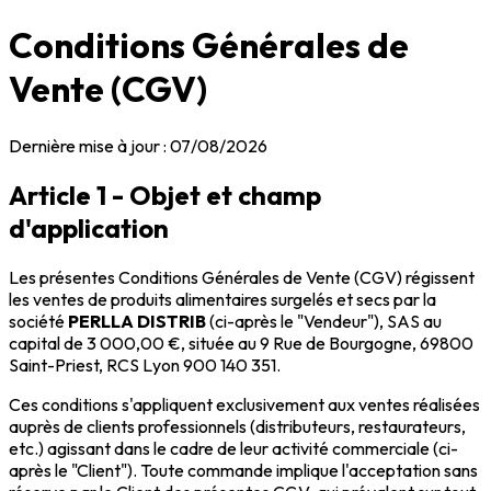
Conditions Générales de
Vente (CGV)
Dernière mise à jour :
07/08/2026
Article 1 - Objet et champ
d'application
Les présentes Conditions Générales de Vente (CGV) régissent
les ventes de produits alimentaires surgelés et secs par la
société
PERLLA DISTRIB
(ci-après le "Vendeur"), SAS au
capital de 3 000,00 €, située au 9 Rue de Bourgogne, 69800
Saint-Priest, RCS Lyon 900 140 351.
Ces conditions s'appliquent exclusivement aux ventes réalisées
auprès de clients professionnels (distributeurs, restaurateurs,
etc.) agissant dans le cadre de leur activité commerciale (ci-
après le "Client"). Toute commande implique l'acceptation sans